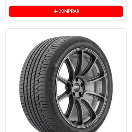
COMPRAR