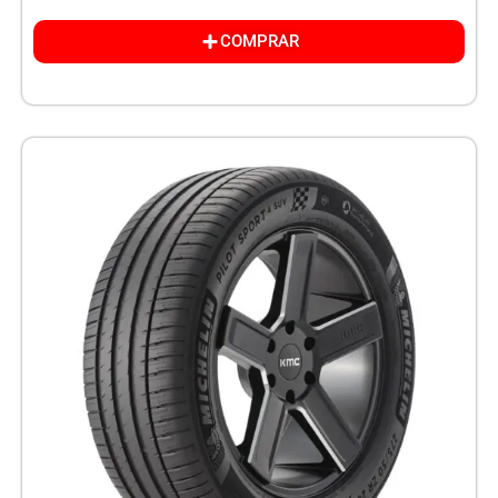
COMPRAR