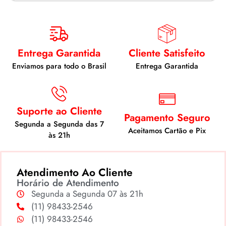
Entrega Garantida
Cliente Satisfeito
Enviamos para todo o Brasil
Entrega Garantida
Suporte ao Cliente
Pagamento Seguro
Segunda a Segunda das 7
Aceitamos Cartão e Pix
às 21h
Atendimento Ao Cliente
Horário de Atendimento
Segunda a Segunda 07 às 21h
(11) 98433-2546
(11) 98433-2546