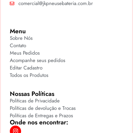
comercial@jkpneusebateria.com.br
Menu
Sobre Nós
Contato
Meus Pedidos
Acompanhe seus pedidos
Editar Cadastro
Todos os Produtos
Nossas Políticas
Políticas de Privacidade
Políticas de devolução e Trocas
Políticas de Entregas e Prazos
Onde nos encontrar: