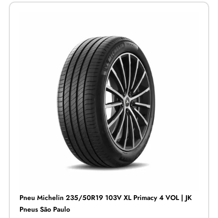
Pneu Michelin 235/50R19 103V XL Primacy 4 VOL | JK
Pneus São Paulo