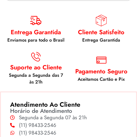
Entrega Garantida
Cliente Satisfeito
Enviamos para todo o Brasil
Entrega Garantida
Suporte ao Cliente
Pagamento Seguro
Segunda a Segunda das 7
Aceitamos Cartão e Pix
às 21h
Atendimento Ao Cliente
Horário de Atendimento
Segunda a Segunda 07 às 21h
(11) 98433-2546
(11) 98433-2546