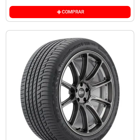
COMPRAR