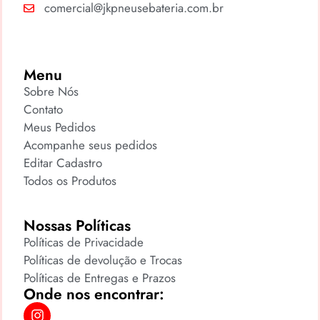
comercial@jkpneusebateria.com.br
Menu
Sobre Nós
Contato
Meus Pedidos
Acompanhe seus pedidos
Editar Cadastro
Todos os Produtos
Nossas Políticas
Políticas de Privacidade
Políticas de devolução e Trocas
Políticas de Entregas e Prazos
Onde nos encontrar: