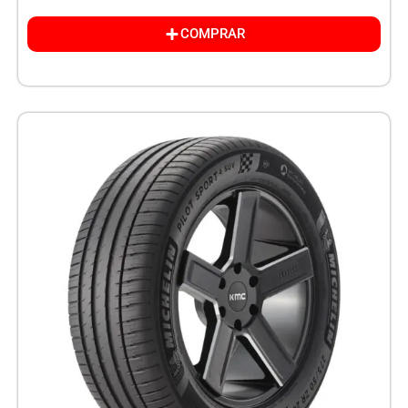
COMPRAR