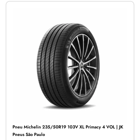
Pneu Michelin 235/50R19 103V XL Primacy 4 VOL | JK
Pneus São Paulo