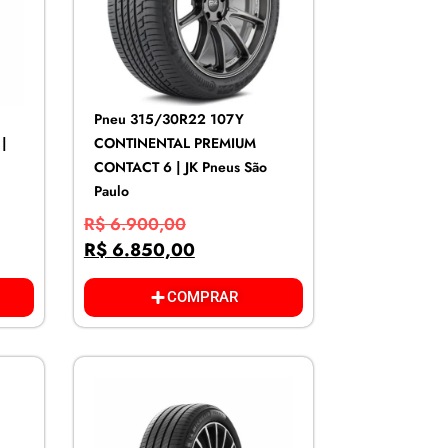
Pneu 315/30R22 107Y
|
CONTINENTAL PREMIUM
CONTACT 6 | JK Pneus São
Paulo
R$
6.900,00
R$
6.850,00
COMPRAR