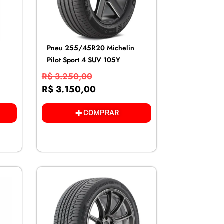
Pneu 255/45R20 Michelin
Pilot Sport 4 SUV 105Y
R$
3.250,00
R$
3.150,00
COMPRAR