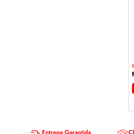
Entrega Garantida
Cl