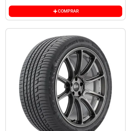
COMPRAR