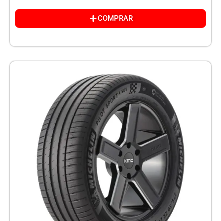
COMPRAR