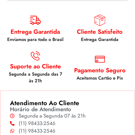
Entrega Garantida
Cliente Satisfeito
Enviamos para todo o Brasil
Entrega Garantida
Suporte ao Cliente
Pagamento Seguro
Segunda a Segunda das 7
Aceitamos Cartão e Pix
às 21h
Atendimento Ao Cliente
Horário de Atendimento
Segunda a Segunda 07 às 21h
(11) 98433-2546
(11) 98433-2546