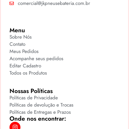
comercial@jkpneusebateria.com.br
Menu
Sobre Nós
Contato
Meus Pedidos
Acompanhe seus pedidos
Editar Cadastro
Todos os Produtos
Nossas Políticas
Políticas de Privacidade
Políticas de devolução e Trocas
Políticas de Entregas e Prazos
Onde nos encontrar: