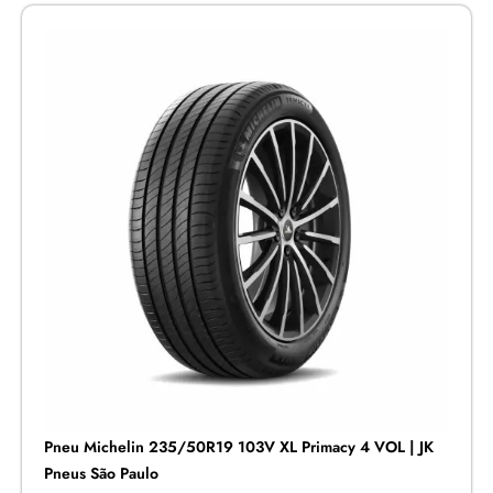
Pneu Michelin 235/50R19 103V XL Primacy 4 VOL | JK
Pneus São Paulo