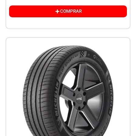
COMPRAR