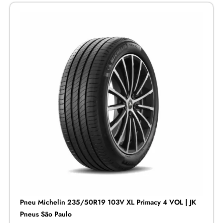
Pneu Michelin 235/50R19 103V XL Primacy 4 VOL | JK
Pneus São Paulo