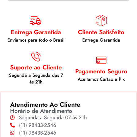
Entrega Garantida
Cliente Satisfeito
Enviamos para todo o Brasil
Entrega Garantida
Suporte ao Cliente
Pagamento Seguro
Segunda a Segunda das 7
Aceitamos Cartão e Pix
às 21h
Atendimento Ao Cliente
Horário de Atendimento
Segunda a Segunda 07 às 21h
(11) 98433-2546
(11) 98433-2546