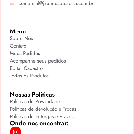
comercial@jkpneusebateria.com.br
Menu
Sobre Nós
Contato
Meus Pedidos
Acompanhe seus pedidos
Editar Cadastro
Todos os Produtos
Nossas Políticas
Políticas de Privacidade
Políticas de devolução e Trocas
Políticas de Entregas e Prazos
Onde nos encontrar: