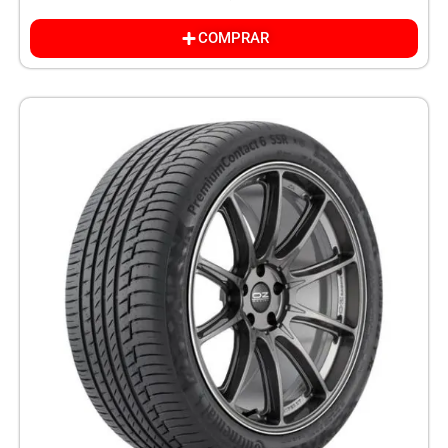
COMPRAR