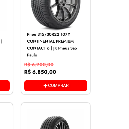
Pneu 315/30R22 107Y
|
CONTINENTAL PREMIUM
CONTACT 6 | JK Pneus São
Paulo
R$
6.900,00
R$
6.850,00
COMPRAR