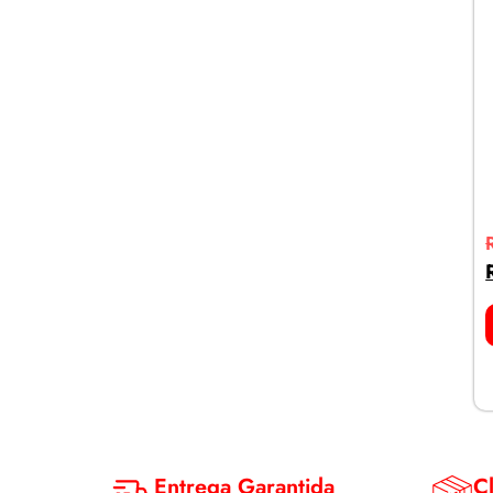
Entrega Garantida
Cl