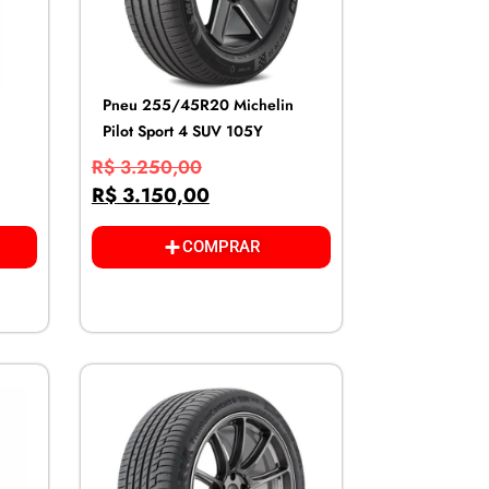
Pneu 255/45R20 Michelin
Pilot Sport 4 SUV 105Y
R$
3.250,00
R$
3.150,00
COMPRAR